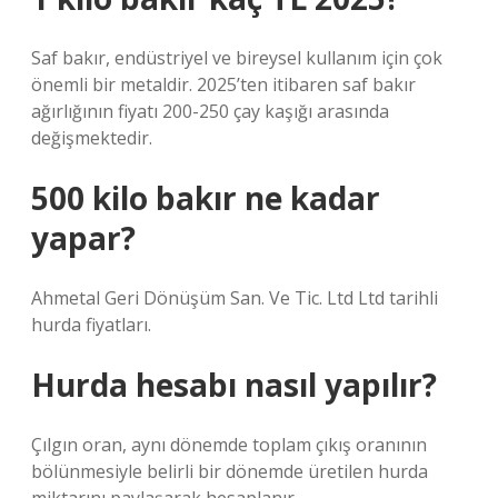
Saf bakır, endüstriyel ve bireysel kullanım için çok
önemli bir metaldir. 2025’ten itibaren saf bakır
ağırlığının fiyatı 200-250 çay kaşığı arasında
değişmektedir.
500 kilo bakır ne kadar
yapar?
Ahmetal Geri Dönüşüm San. Ve Tic. Ltd Ltd tarihli
hurda fiyatları.
Hurda hesabı nasıl yapılır?
Çılgın oran, aynı dönemde toplam çıkış oranının
bölünmesiyle belirli bir dönemde üretilen hurda