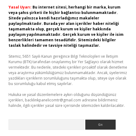
Yasal Uyarı:
Bu internet sitesi, herhangi bir marka, kurum
veya şahıs şirketi ile hiçbir bağlantısı bulunmamaktadır.
Sitede yalnızca kendi hazırladığımız makaleler
paylaşılmaktadır. Burada yer alan içerikler haber niteliği
taşımamakta olup, gerçek kurum ve kişiler hakkında
paylaşım yapılmamaktadır. Gerçek kurum ve kişiler ile isim
benzerlikleri tamamen tesadüfidir. Sitemizdeki bilgiler
taslak halindedir ve tavsiye niteliği taşımazlar.
Sitemiz, 5651 Sayılı Kanun gereğince Bilgi Teknolojileri ve İletişim
Kurumu (BTK) tarafından onaylanmış bir Yer Sağlayıcı olarak hizmet
vermektedir. Bu nedenle, sitedeki içerikleri proaktif olarak denetleme
veya araştırma yükümlülüğümüz bulunmamaktadır. Ancak, üyelerimiz
yazdıkları içeriklerin sorumluluğunu taşımakta olup, siteye üye olarak
bu sorumluluğu kabul etmiş sayılırlar.
Hukuka ve yasal düzenlemelere aykırı olduğunu düşündüğünüz
içerikleri,
backlinkpanelicomtr@gmail.com
adresine bildirmeniz
halinde, ilgili içerikler yasal süre içerisinde sitemizden kaldırılacaktır.
Arama