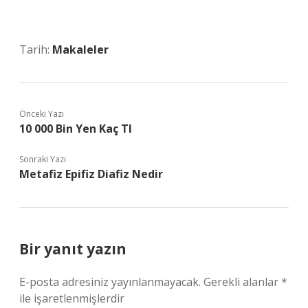
Tarih:
Makaleler
Önceki Yazı
10 000 Bin Yen Kaç Tl
Sonraki Yazı
Metafiz Epifiz Diafiz Nedir
Bir yanıt yazın
E-posta adresiniz yayınlanmayacak.
Gerekli alanlar
*
ile işaretlenmişlerdir