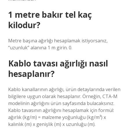
1 metre bakır tel kaç
kilodur?
Metre başına ağırlığı hesaplamak istiyorsanız,
“uzunluk” alanına 1 m girin. 0.
Kablo tavası ağırlığı nasıl
hesaplanır?
Kablo kanallarının ağırlığı, ürün detaylarında verilen
bilgilere uygun olarak hesaplanır. Örneğin, CTA-M
modelinin ağırlığını ürün sayfasında bulacaksınız.
Kablo tavasının ağırlığını hesaplamak için formül:
ağırlık (kg/m) = malzeme yoğunluğu (kg/m³) x
kalınlık (m) x genişlik (m) x uzunluğu (m).