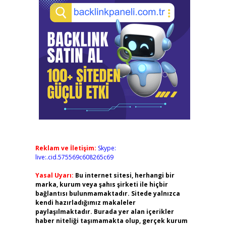
Reklam ve İletişim:
Skype:
live:.cid.575569c608265c69
Yasal Uyarı:
Bu internet sitesi, herhangi bir
marka, kurum veya şahıs şirketi ile hiçbir
bağlantısı bulunmamaktadır. Sitede yalnızca
kendi hazırladığımız makaleler
paylaşılmaktadır. Burada yer alan içerikler
haber niteliği taşımamakta olup, gerçek kurum