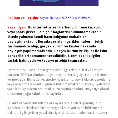
Reklam ve İletişim:
Skype: live:.cid.575569c608265c69
Yasal Uyarı:
Bu internet sitesi, herhangi bir marka, kurum
veya şahıs şirketi ile hiçbir bağlantısı bulunmamaktadır.
Sitede yalnızca kendi hazırladığımız makaleler
paylaşılmaktadır. Burada yer alan içerikler haber niteliği
taşımamakta olup, gerçek kurum ve kişiler hakkında
paylaşım yapılmamaktadır. Gerçek kurum ve kişiler ile isim
benzerlikleri tamamen tesadüfidir. Sitemizdeki bilgiler
taslak halindedir ve tavsiye niteliği taşımazlar.
Sitemiz, 5651 Sayılı Kanun gereğince Bilgi Teknolojileri ve İletişim
Kurumu (BTK) tarafından onaylanmış bir Yer Sağlayıcı olarak hizmet
vermektedir. Bu nedenle, sitedeki içerikleri proaktif olarak denetleme
veya araştırma yükümlülüğümüz bulunmamaktadır. Ancak, üyelerimiz
yazdıkları içeriklerin sorumluluğunu taşımakta olup, siteye üye olarak
bu sorumluluğu kabul etmiş sayılırlar.
Hukuka ve yasal düzenlemelere aykırı olduğunu düşündüğünüz
içerikleri,
backlinkpanelicomtr@gmail.com
adresine bildirmeniz
halinde, ilgili içerikler yasal süre içerisinde sitemizden kaldırılacaktır.