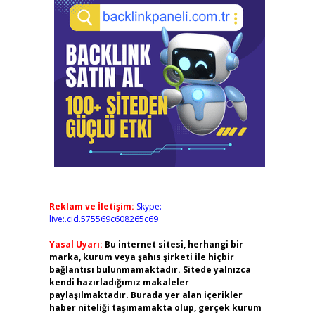
Reklam ve İletişim:
Skype:
live:.cid.575569c608265c69
Yasal Uyarı:
Bu internet sitesi, herhangi bir
marka, kurum veya şahıs şirketi ile hiçbir
bağlantısı bulunmamaktadır. Sitede yalnızca
kendi hazırladığımız makaleler
paylaşılmaktadır. Burada yer alan içerikler
haber niteliği taşımamakta olup, gerçek kurum