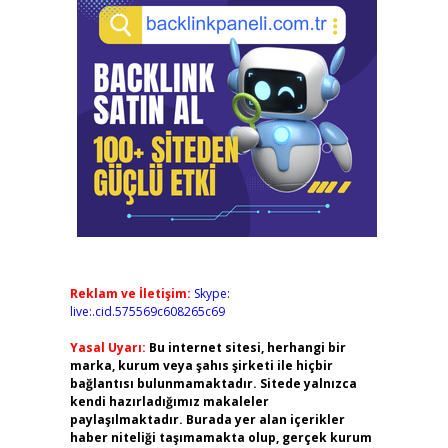
Reklam ve İletişim:
Skype:
live:.cid.575569c608265c69
Yasal Uyarı:
Bu internet sitesi, herhangi bir
marka, kurum veya şahıs şirketi ile hiçbir
bağlantısı bulunmamaktadır. Sitede yalnızca
kendi hazırladığımız makaleler
paylaşılmaktadır. Burada yer alan içerikler
haber niteliği taşımamakta olup, gerçek kurum