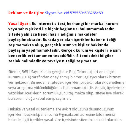
Reklam ve İletişim:
Skype: live:.cid.575569c608265c69
Yasal Uyarı:
Bu internet sitesi, herhangi bir marka, kurum
veya şahıs şirketi ile hiçbir bağlantısı bulunmamaktadır.
Sitede yalnızca kendi hazırladığımız makaleler
paylaşılmaktadır. Burada yer alan içerikler haber niteliği
taşımamakta olup, gerçek kurum ve kişiler hakkında
paylaşım yapılmamaktadır. Gerçek kurum ve kişiler ile isim
benzerlikleri tamamen tesadüfidir. Sitemizdeki bilgiler
taslak halindedir ve tavsiye niteliği taşımazlar.
Sitemiz, 5651 Sayılı Kanun gereğince Bilgi Teknolojileri ve İletişim
Kurumu (BTK) tarafından onaylanmış bir Yer Sağlayıcı olarak hizmet
vermektedir. Bu nedenle, sitedeki içerikleri proaktif olarak denetleme
veya araştırma yükümlülüğümüz bulunmamaktadır. Ancak, üyelerimiz
yazdıkları içeriklerin sorumluluğunu taşımakta olup, siteye üye olarak
bu sorumluluğu kabul etmiş sayılırlar.
Hukuka ve yasal düzenlemelere aykırı olduğunu düşündüğünüz
içerikleri,
backlinkpanelicomtr@gmail.com
adresine bildirmeniz
halinde, ilgili içerikler yasal süre içerisinde sitemizden kaldırılacaktır.