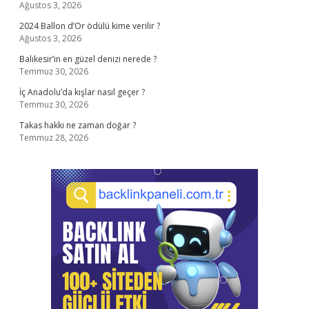
Ağustos 3, 2026
2024 Ballon d’Or ödülü kime verilir ?
Ağustos 3, 2026
Balıkesir’in en güzel denizi nerede ?
Temmuz 30, 2026
İç Anadolu’da kışlar nasıl geçer ?
Temmuz 30, 2026
Takas hakkı ne zaman doğar ?
Temmuz 28, 2026