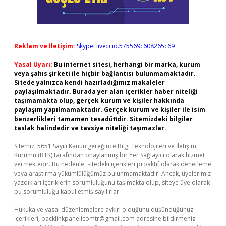
Reklam ve İletişim:
Skype: live:.cid.575569c608265c69
Yasal Uyarı:
Bu internet sitesi, herhangi bir marka, kurum
veya şahıs şirketi ile hiçbir bağlantısı bulunmamaktadır.
Sitede yalnızca kendi hazırladığımız makaleler
paylaşılmaktadır. Burada yer alan içerikler haber niteliği
taşımamakta olup, gerçek kurum ve kişiler hakkında
paylaşım yapılmamaktadır. Gerçek kurum ve kişiler ile isim
benzerlikleri tamamen tesadüfidir. Sitemizdeki bilgiler
taslak halindedir ve tavsiye niteliği taşımazlar.
Sitemiz, 5651 Sayılı Kanun gereğince Bilgi Teknolojileri ve İletişim
Kurumu (BTK) tarafından onaylanmış bir Yer Sağlayıcı olarak hizmet
vermektedir. Bu nedenle, sitedeki içerikleri proaktif olarak denetleme
veya araştırma yükümlülüğümüz bulunmamaktadır. Ancak, üyelerimiz
yazdıkları içeriklerin sorumluluğunu taşımakta olup, siteye üye olarak
bu sorumluluğu kabul etmiş sayılırlar.
Hukuka ve yasal düzenlemelere aykırı olduğunu düşündüğünüz
içerikleri,
backlinkpanelicomtr@gmail.com
adresine bildirmeniz