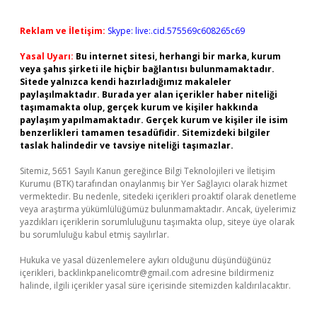
Reklam ve İletişim:
Skype: live:.cid.575569c608265c69
Yasal Uyarı:
Bu internet sitesi, herhangi bir marka, kurum
veya şahıs şirketi ile hiçbir bağlantısı bulunmamaktadır.
Sitede yalnızca kendi hazırladığımız makaleler
paylaşılmaktadır. Burada yer alan içerikler haber niteliği
taşımamakta olup, gerçek kurum ve kişiler hakkında
paylaşım yapılmamaktadır. Gerçek kurum ve kişiler ile isim
benzerlikleri tamamen tesadüfidir. Sitemizdeki bilgiler
taslak halindedir ve tavsiye niteliği taşımazlar.
Sitemiz, 5651 Sayılı Kanun gereğince Bilgi Teknolojileri ve İletişim
Kurumu (BTK) tarafından onaylanmış bir Yer Sağlayıcı olarak hizmet
vermektedir. Bu nedenle, sitedeki içerikleri proaktif olarak denetleme
veya araştırma yükümlülüğümüz bulunmamaktadır. Ancak, üyelerimiz
yazdıkları içeriklerin sorumluluğunu taşımakta olup, siteye üye olarak
bu sorumluluğu kabul etmiş sayılırlar.
Hukuka ve yasal düzenlemelere aykırı olduğunu düşündüğünüz
içerikleri,
backlinkpanelicomtr@gmail.com
adresine bildirmeniz
halinde, ilgili içerikler yasal süre içerisinde sitemizden kaldırılacaktır.