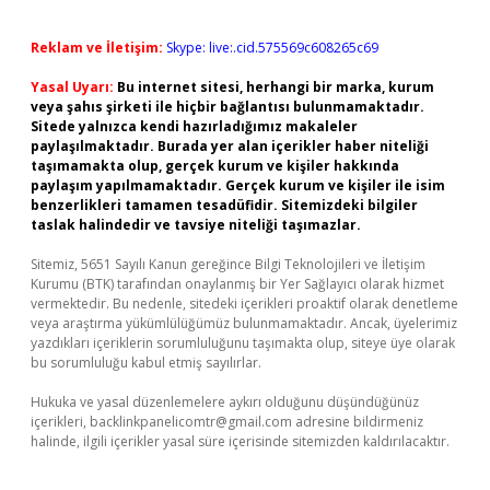
Reklam ve İletişim:
Skype: live:.cid.575569c608265c69
Yasal Uyarı:
Bu internet sitesi, herhangi bir marka, kurum
veya şahıs şirketi ile hiçbir bağlantısı bulunmamaktadır.
Sitede yalnızca kendi hazırladığımız makaleler
paylaşılmaktadır. Burada yer alan içerikler haber niteliği
taşımamakta olup, gerçek kurum ve kişiler hakkında
paylaşım yapılmamaktadır. Gerçek kurum ve kişiler ile isim
benzerlikleri tamamen tesadüfidir. Sitemizdeki bilgiler
taslak halindedir ve tavsiye niteliği taşımazlar.
Sitemiz, 5651 Sayılı Kanun gereğince Bilgi Teknolojileri ve İletişim
Kurumu (BTK) tarafından onaylanmış bir Yer Sağlayıcı olarak hizmet
vermektedir. Bu nedenle, sitedeki içerikleri proaktif olarak denetleme
veya araştırma yükümlülüğümüz bulunmamaktadır. Ancak, üyelerimiz
yazdıkları içeriklerin sorumluluğunu taşımakta olup, siteye üye olarak
bu sorumluluğu kabul etmiş sayılırlar.
Hukuka ve yasal düzenlemelere aykırı olduğunu düşündüğünüz
içerikleri,
backlinkpanelicomtr@gmail.com
adresine bildirmeniz
halinde, ilgili içerikler yasal süre içerisinde sitemizden kaldırılacaktır.