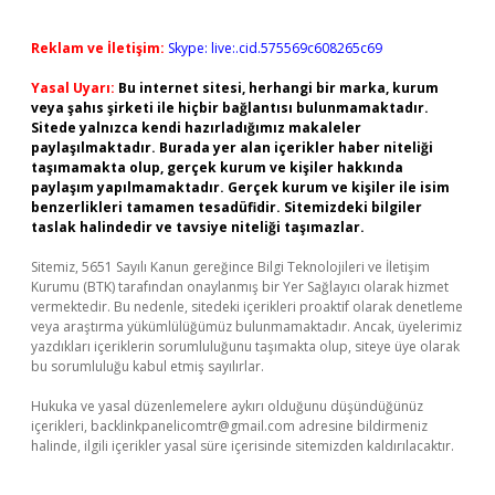
Reklam ve İletişim:
Skype: live:.cid.575569c608265c69
Yasal Uyarı:
Bu internet sitesi, herhangi bir marka, kurum
veya şahıs şirketi ile hiçbir bağlantısı bulunmamaktadır.
Sitede yalnızca kendi hazırladığımız makaleler
paylaşılmaktadır. Burada yer alan içerikler haber niteliği
taşımamakta olup, gerçek kurum ve kişiler hakkında
paylaşım yapılmamaktadır. Gerçek kurum ve kişiler ile isim
benzerlikleri tamamen tesadüfidir. Sitemizdeki bilgiler
taslak halindedir ve tavsiye niteliği taşımazlar.
Sitemiz, 5651 Sayılı Kanun gereğince Bilgi Teknolojileri ve İletişim
Kurumu (BTK) tarafından onaylanmış bir Yer Sağlayıcı olarak hizmet
vermektedir. Bu nedenle, sitedeki içerikleri proaktif olarak denetleme
veya araştırma yükümlülüğümüz bulunmamaktadır. Ancak, üyelerimiz
yazdıkları içeriklerin sorumluluğunu taşımakta olup, siteye üye olarak
bu sorumluluğu kabul etmiş sayılırlar.
Hukuka ve yasal düzenlemelere aykırı olduğunu düşündüğünüz
içerikleri,
backlinkpanelicomtr@gmail.com
adresine bildirmeniz
halinde, ilgili içerikler yasal süre içerisinde sitemizden kaldırılacaktır.