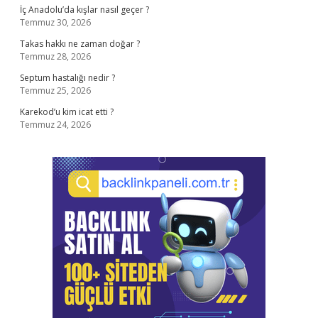
İç Anadolu’da kışlar nasıl geçer ?
Temmuz 30, 2026
Takas hakkı ne zaman doğar ?
Temmuz 28, 2026
Septum hastalığı nedir ?
Temmuz 25, 2026
Karekod’u kim icat etti ?
Temmuz 24, 2026