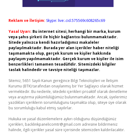
Reklam ve İletişim:
Skype: live:.cid.575569c608265c69
Yasal Uyarı:
Bu internet sitesi, herhangi bir marka, kurum
veya şahıs şirketi ile hiçbir bağlantısı bulunmamaktadır.
Sitede yalnızca kendi hazırladığımız makaleler
paylaşılmaktadır. Burada yer alan içerikler haber niteliği
taşımamakta olup, gerçek kurum ve kişiler hakkında
paylaşım yapılmamaktadır. Gerçek kurum ve kişiler ile isim
benzerlikleri tamamen tesadüfidir. Sitemizdeki bilgiler
taslak halindedir ve tavsiye niteliği taşımazlar.
Sitemiz, 5651 Sayılı Kanun gereğince Bilgi Teknolojileri ve İletişim
Kurumu (BTK) tarafından onaylanmış bir Yer Sağlayıcı olarak hizmet
vermektedir. Bu nedenle, sitedeki içerikleri proaktif olarak denetleme
veya araştırma yükümlülüğümüz bulunmamaktadır. Ancak, üyelerimiz
yazdıkları içeriklerin sorumluluğunu taşımakta olup, siteye üye olarak
bu sorumluluğu kabul etmiş sayılırlar.
Hukuka ve yasal düzenlemelere aykırı olduğunu düşündüğünüz
içerikleri,
backlinkpanelicomtr@gmail.com
adresine bildirmeniz
halinde, ilgili içerikler yasal süre içerisinde sitemizden kaldırılacaktır.