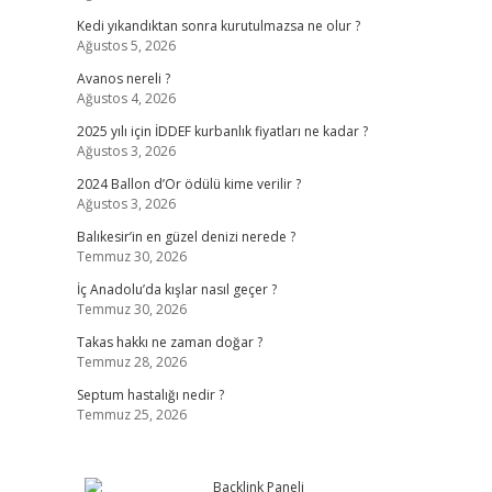
Kedi yıkandıktan sonra kurutulmazsa ne olur ?
Ağustos 5, 2026
Avanos nereli ?
Ağustos 4, 2026
2025 yılı için İDDEF kurbanlık fiyatları ne kadar ?
Ağustos 3, 2026
2024 Ballon d’Or ödülü kime verilir ?
Ağustos 3, 2026
Balıkesir’in en güzel denizi nerede ?
Temmuz 30, 2026
İç Anadolu’da kışlar nasıl geçer ?
Temmuz 30, 2026
Takas hakkı ne zaman doğar ?
Temmuz 28, 2026
Septum hastalığı nedir ?
Temmuz 25, 2026