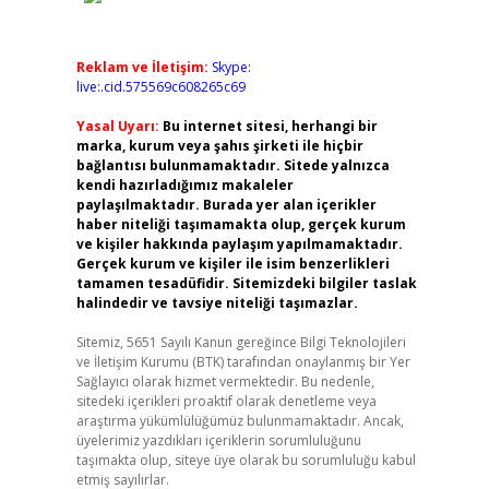
Reklam ve İletişim:
Skype:
live:.cid.575569c608265c69
Yasal Uyarı:
Bu internet sitesi, herhangi bir
marka, kurum veya şahıs şirketi ile hiçbir
bağlantısı bulunmamaktadır. Sitede yalnızca
kendi hazırladığımız makaleler
paylaşılmaktadır. Burada yer alan içerikler
haber niteliği taşımamakta olup, gerçek kurum
ve kişiler hakkında paylaşım yapılmamaktadır.
Gerçek kurum ve kişiler ile isim benzerlikleri
tamamen tesadüfidir. Sitemizdeki bilgiler taslak
halindedir ve tavsiye niteliği taşımazlar.
Sitemiz, 5651 Sayılı Kanun gereğince Bilgi Teknolojileri
ve İletişim Kurumu (BTK) tarafından onaylanmış bir Yer
Sağlayıcı olarak hizmet vermektedir. Bu nedenle,
sitedeki içerikleri proaktif olarak denetleme veya
araştırma yükümlülüğümüz bulunmamaktadır. Ancak,
üyelerimiz yazdıkları içeriklerin sorumluluğunu
taşımakta olup, siteye üye olarak bu sorumluluğu kabul
etmiş sayılırlar.