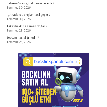
Balıkesir’in en güzel denizi nerede ?
Temmuz 30, 2026
İç Anadolu’da kışlar nasıl geçer ?
Temmuz 30, 2026
Takas hakkı ne zaman doğar ?
Temmuz 28, 2026
Septum hastalığı nedir ?
Temmuz 25, 2026