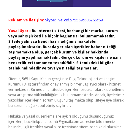
Reklam ve İletişim:
Skype: live:.cid.575569c608265c69
Yasal Uyarı:
Bu internet sitesi, herhangi bir marka, kurum
veya şahıs şirketi ile hiçbir bağlantısı bulunmamaktadır.
Sitede yalnızca kendi hazırladığımız makaleler
paylaşılmaktadır. Burada yer alan içerikler haber niteliği
taşımamakta olup, gerçek kurum ve kişiler hakkında
paylaşım yapılmamaktadır. Gerçek kurum ve kişiler ile isim
benzerlikleri tamamen tesadüfidir. Sitemizdeki bilgiler
taslak halindedir ve tavsiye niteliği taşımazlar.
Sitemiz, 5651 Sayılı Kanun gereğince Bilgi Teknolojileri ve İletişim
Kurumu (BTK) tarafından onaylanmış bir Yer Sağlayıcı olarak hizmet
vermektedir. Bu nedenle, sitedeki içerikleri proaktif olarak denetleme
veya araştırma yükümlülüğümüz bulunmamaktadır. Ancak, üyelerimiz
yazdıkları içeriklerin sorumluluğunu taşımakta olup, siteye üye olarak
bu sorumluluğu kabul etmiş sayılırlar.
Hukuka ve yasal düzenlemelere aykırı olduğunu düşündüğünüz
içerikleri,
backlinkpanelicomtr@gmail.com
adresine bildirmeniz
halinde, ilgili içerikler yasal süre içerisinde sitemizden kaldırılacaktır.