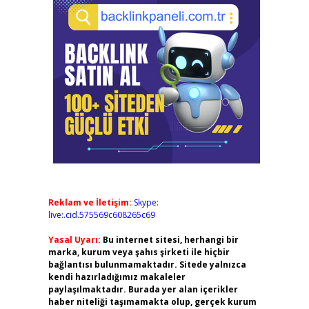
Reklam ve İletişim:
Skype:
live:.cid.575569c608265c69
Yasal Uyarı:
Bu internet sitesi, herhangi bir
marka, kurum veya şahıs şirketi ile hiçbir
bağlantısı bulunmamaktadır. Sitede yalnızca
kendi hazırladığımız makaleler
paylaşılmaktadır. Burada yer alan içerikler
haber niteliği taşımamakta olup, gerçek kurum