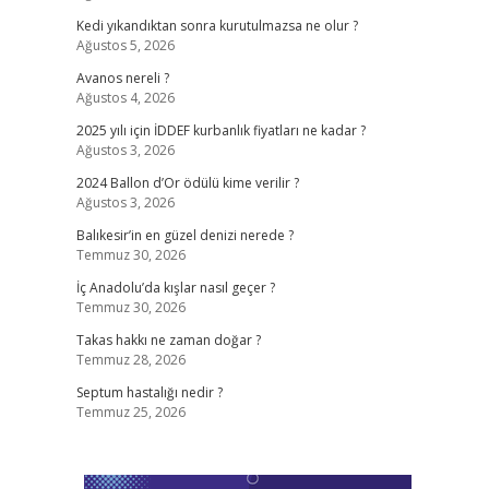
Kedi yıkandıktan sonra kurutulmazsa ne olur ?
Ağustos 5, 2026
Avanos nereli ?
Ağustos 4, 2026
2025 yılı için İDDEF kurbanlık fiyatları ne kadar ?
Ağustos 3, 2026
2024 Ballon d’Or ödülü kime verilir ?
Ağustos 3, 2026
Balıkesir’in en güzel denizi nerede ?
Temmuz 30, 2026
İç Anadolu’da kışlar nasıl geçer ?
Temmuz 30, 2026
Takas hakkı ne zaman doğar ?
Temmuz 28, 2026
Septum hastalığı nedir ?
Temmuz 25, 2026