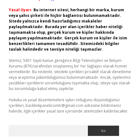
Yasal Uyarı:
Bu internet sitesi, herhangi bir marka, kurum
veya şahıs şirketi ile hiçbir bağlantısı bulunmamaktadır.
Sitede yalnızca kendi hazırladığımız makaleler
paylaşılmaktadır. Burada yer alan içerikler haber niteliği
taşımamakta olup, gerçek kurum ve kişiler hakkında
paylaşım yapılmamaktadır. Gerçek kurum ve kişiler ile isim
benzerlikleri tamamen tesadüfidir. Sitemizdeki bilgiler
taslak halindedir ve tavsiye niteliği taşımazlar.
Sitemiz, 5651 Sayılı Kanun gereğince Bilgi Teknolojileri ve İletişim
Kurumu (BTK) tarafından onaylanmış bir Yer Sağlayıcı olarak hizmet
vermektedir. Bu nedenle, sitedeki içerikleri proaktif olarak denetleme
veya araştırma yükümlülüğümüz bulunmamaktadır. Ancak, üyelerimiz
yazdıkları içeriklerin sorumluluğunu taşımakta olup, siteye üye olarak
bu sorumluluğu kabul etmiş sayılırlar.
Hukuka ve yasal düzenlemelere aykırı olduğunu düşündüğünüz
içerikleri,
backlinkpanelicomtr@gmail.com
adresine bildirmeniz
halinde, ilgili içerikler yasal süre içerisinde sitemizden kaldırılacaktır.
Arama