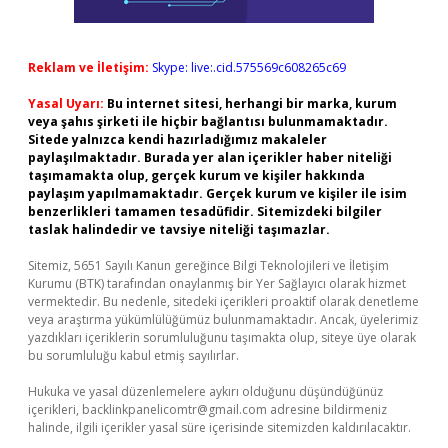
Reklam ve İletişim:
Skype: live:.cid.575569c608265c69
Yasal Uyarı:
Bu internet sitesi, herhangi bir marka, kurum
veya şahıs şirketi ile hiçbir bağlantısı bulunmamaktadır.
Sitede yalnızca kendi hazırladığımız makaleler
paylaşılmaktadır. Burada yer alan içerikler haber niteliği
taşımamakta olup, gerçek kurum ve kişiler hakkında
paylaşım yapılmamaktadır. Gerçek kurum ve kişiler ile isim
benzerlikleri tamamen tesadüfidir. Sitemizdeki bilgiler
taslak halindedir ve tavsiye niteliği taşımazlar.
Sitemiz, 5651 Sayılı Kanun gereğince Bilgi Teknolojileri ve İletişim
Kurumu (BTK) tarafından onaylanmış bir Yer Sağlayıcı olarak hizmet
vermektedir. Bu nedenle, sitedeki içerikleri proaktif olarak denetleme
veya araştırma yükümlülüğümüz bulunmamaktadır. Ancak, üyelerimiz
yazdıkları içeriklerin sorumluluğunu taşımakta olup, siteye üye olarak
bu sorumluluğu kabul etmiş sayılırlar.
Hukuka ve yasal düzenlemelere aykırı olduğunu düşündüğünüz
içerikleri,
backlinkpanelicomtr@gmail.com
adresine bildirmeniz
halinde, ilgili içerikler yasal süre içerisinde sitemizden kaldırılacaktır.