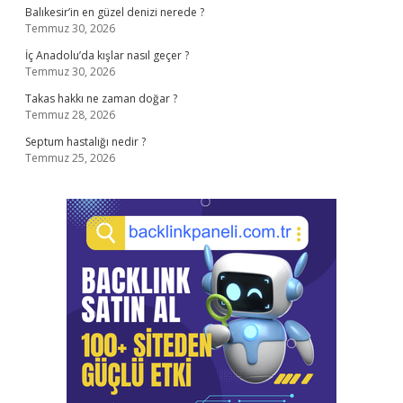
Balıkesir’in en güzel denizi nerede ?
Temmuz 30, 2026
İç Anadolu’da kışlar nasıl geçer ?
Temmuz 30, 2026
Takas hakkı ne zaman doğar ?
Temmuz 28, 2026
Septum hastalığı nedir ?
Temmuz 25, 2026