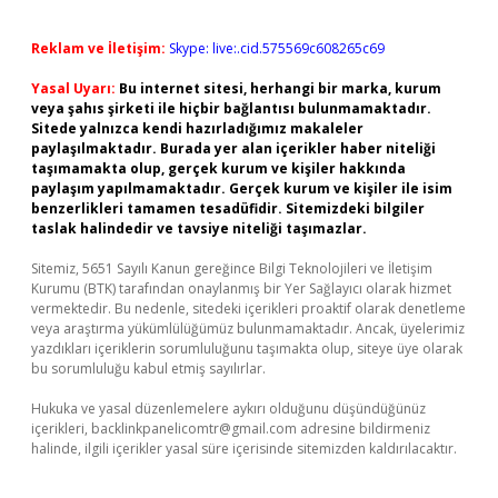
Reklam ve İletişim:
Skype: live:.cid.575569c608265c69
Yasal Uyarı:
Bu internet sitesi, herhangi bir marka, kurum
veya şahıs şirketi ile hiçbir bağlantısı bulunmamaktadır.
Sitede yalnızca kendi hazırladığımız makaleler
paylaşılmaktadır. Burada yer alan içerikler haber niteliği
taşımamakta olup, gerçek kurum ve kişiler hakkında
paylaşım yapılmamaktadır. Gerçek kurum ve kişiler ile isim
benzerlikleri tamamen tesadüfidir. Sitemizdeki bilgiler
taslak halindedir ve tavsiye niteliği taşımazlar.
Sitemiz, 5651 Sayılı Kanun gereğince Bilgi Teknolojileri ve İletişim
Kurumu (BTK) tarafından onaylanmış bir Yer Sağlayıcı olarak hizmet
vermektedir. Bu nedenle, sitedeki içerikleri proaktif olarak denetleme
veya araştırma yükümlülüğümüz bulunmamaktadır. Ancak, üyelerimiz
yazdıkları içeriklerin sorumluluğunu taşımakta olup, siteye üye olarak
bu sorumluluğu kabul etmiş sayılırlar.
Hukuka ve yasal düzenlemelere aykırı olduğunu düşündüğünüz
içerikleri,
backlinkpanelicomtr@gmail.com
adresine bildirmeniz
halinde, ilgili içerikler yasal süre içerisinde sitemizden kaldırılacaktır.