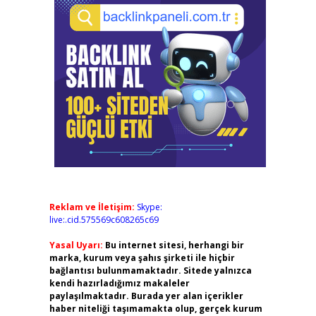
Reklam ve İletişim:
Skype:
live:.cid.575569c608265c69
Yasal Uyarı:
Bu internet sitesi, herhangi bir
marka, kurum veya şahıs şirketi ile hiçbir
bağlantısı bulunmamaktadır. Sitede yalnızca
kendi hazırladığımız makaleler
paylaşılmaktadır. Burada yer alan içerikler
haber niteliği taşımamakta olup, gerçek kurum