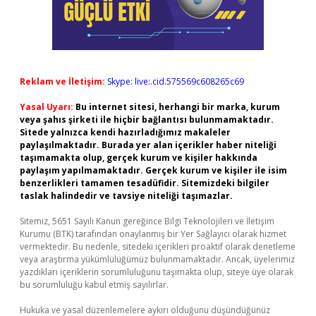
Reklam ve İletişim:
Skype: live:.cid.575569c608265c69
Yasal Uyarı:
Bu internet sitesi, herhangi bir marka, kurum
veya şahıs şirketi ile hiçbir bağlantısı bulunmamaktadır.
Sitede yalnızca kendi hazırladığımız makaleler
paylaşılmaktadır. Burada yer alan içerikler haber niteliği
taşımamakta olup, gerçek kurum ve kişiler hakkında
paylaşım yapılmamaktadır. Gerçek kurum ve kişiler ile isim
benzerlikleri tamamen tesadüfidir. Sitemizdeki bilgiler
taslak halindedir ve tavsiye niteliği taşımazlar.
Sitemiz, 5651 Sayılı Kanun gereğince Bilgi Teknolojileri ve İletişim
Kurumu (BTK) tarafından onaylanmış bir Yer Sağlayıcı olarak hizmet
vermektedir. Bu nedenle, sitedeki içerikleri proaktif olarak denetleme
veya araştırma yükümlülüğümüz bulunmamaktadır. Ancak, üyelerimiz
yazdıkları içeriklerin sorumluluğunu taşımakta olup, siteye üye olarak
bu sorumluluğu kabul etmiş sayılırlar.
Hukuka ve yasal düzenlemelere aykırı olduğunu düşündüğünüz