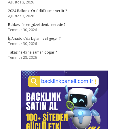
Ağustos 3, 2026
2024 Ballon d’Or ödülü kime verilir ?
Ağustos 3, 2026
Balıkesir’in en güzel denizi nerede ?
Temmuz 30, 2026
İç Anadolu’da kışlar nasıl geçer ?
Temmuz 30, 2026
Takas hakkı ne zaman doğar ?
Temmuz 28, 2026