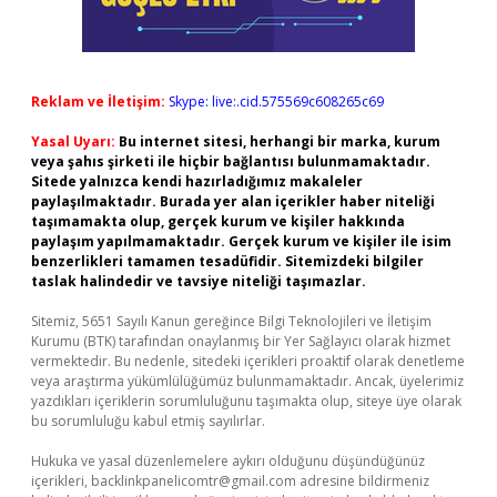
Reklam ve İletişim:
Skype: live:.cid.575569c608265c69
Yasal Uyarı:
Bu internet sitesi, herhangi bir marka, kurum
veya şahıs şirketi ile hiçbir bağlantısı bulunmamaktadır.
Sitede yalnızca kendi hazırladığımız makaleler
paylaşılmaktadır. Burada yer alan içerikler haber niteliği
taşımamakta olup, gerçek kurum ve kişiler hakkında
paylaşım yapılmamaktadır. Gerçek kurum ve kişiler ile isim
benzerlikleri tamamen tesadüfidir. Sitemizdeki bilgiler
taslak halindedir ve tavsiye niteliği taşımazlar.
Sitemiz, 5651 Sayılı Kanun gereğince Bilgi Teknolojileri ve İletişim
Kurumu (BTK) tarafından onaylanmış bir Yer Sağlayıcı olarak hizmet
vermektedir. Bu nedenle, sitedeki içerikleri proaktif olarak denetleme
veya araştırma yükümlülüğümüz bulunmamaktadır. Ancak, üyelerimiz
yazdıkları içeriklerin sorumluluğunu taşımakta olup, siteye üye olarak
bu sorumluluğu kabul etmiş sayılırlar.
Hukuka ve yasal düzenlemelere aykırı olduğunu düşündüğünüz
içerikleri,
backlinkpanelicomtr@gmail.com
adresine bildirmeniz