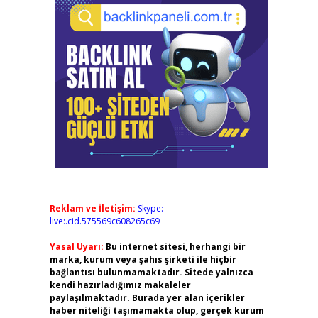
Reklam ve İletişim:
Skype:
live:.cid.575569c608265c69
Yasal Uyarı:
Bu internet sitesi, herhangi bir
marka, kurum veya şahıs şirketi ile hiçbir
bağlantısı bulunmamaktadır. Sitede yalnızca
kendi hazırladığımız makaleler
paylaşılmaktadır. Burada yer alan içerikler
haber niteliği taşımamakta olup, gerçek kurum