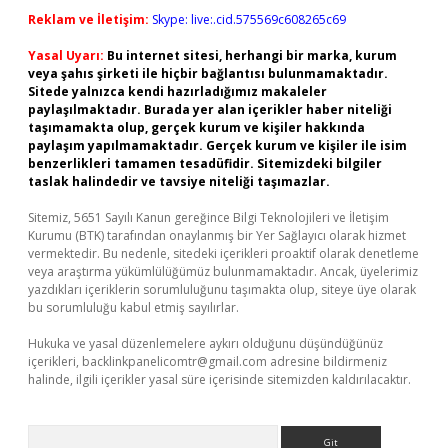
Reklam ve İletişim:
Skype: live:.cid.575569c608265c69
Yasal Uyarı:
Bu internet sitesi, herhangi bir marka, kurum
veya şahıs şirketi ile hiçbir bağlantısı bulunmamaktadır.
Sitede yalnızca kendi hazırladığımız makaleler
paylaşılmaktadır. Burada yer alan içerikler haber niteliği
taşımamakta olup, gerçek kurum ve kişiler hakkında
paylaşım yapılmamaktadır. Gerçek kurum ve kişiler ile isim
benzerlikleri tamamen tesadüfidir. Sitemizdeki bilgiler
taslak halindedir ve tavsiye niteliği taşımazlar.
Sitemiz, 5651 Sayılı Kanun gereğince Bilgi Teknolojileri ve İletişim
Kurumu (BTK) tarafından onaylanmış bir Yer Sağlayıcı olarak hizmet
vermektedir. Bu nedenle, sitedeki içerikleri proaktif olarak denetleme
veya araştırma yükümlülüğümüz bulunmamaktadır. Ancak, üyelerimiz
yazdıkları içeriklerin sorumluluğunu taşımakta olup, siteye üye olarak
bu sorumluluğu kabul etmiş sayılırlar.
Hukuka ve yasal düzenlemelere aykırı olduğunu düşündüğünüz
içerikleri,
backlinkpanelicomtr@gmail.com
adresine bildirmeniz
halinde, ilgili içerikler yasal süre içerisinde sitemizden kaldırılacaktır.
Arama