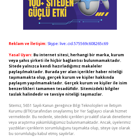
Reklam ve İletişim:
Skype: live:.cid.575569c608265c69
Yasal Uyarı:
Bu internet sitesi, herhangi bir marka, kurum
veya şahıs şirketi ile hiçbir bağlantısı bulunmamaktadır.
Sitede yalnızca kendi hazırladığımız makaleler
paylaşılmaktadır. Burada yer alan içerikler haber niteliği
taşımamakta olup, gerçek kurum ve kişiler hakkında
paylaşım yapılmamaktadır. Gerçek kurum ve kişiler ile isim
benzerlikleri tamamen tesadüfidir. Sitemizdeki bilgiler
taslak halindedir ve tavsiye niteliği taşımazlar.
Sitemiz, 5651 Sayılı Kanun gereğince Bilgi Teknolojileri ve İletişim
Kurumu (BTK) tarafından onaylanmış bir Yer Sağlayıcı olarak hizmet
vermektedir. Bu nedenle, sitedeki içerikleri proaktif olarak denetleme
veya araştırma yükümlülüğümüz bulunmamaktadır. Ancak, üyelerimiz
yazdıkları içeriklerin sorumluluğunu taşımakta olup, siteye üye olarak
bu sorumluluğu kabul etmiş sayılırlar.