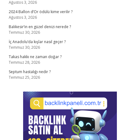
Ağustos 3, 2026
2024 Ballon d’Or ödülü kime verilir ?
Ağustos 3, 2026
Balıkesir’in en güzel denizi nerede ?
Temmuz 30, 2026
İç Anadolu’da kışlar nasıl geçer ?
Temmuz 30, 2026
Takas hakkı ne zaman doğar ?
Temmuz 28, 2026
Septum hastalığı nedir ?
Temmuz 25, 2026