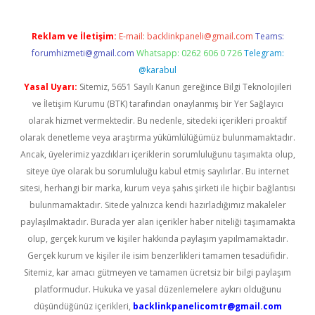
Reklam ve İletişim:
E-mail:
backlinkpaneli@gmail.com
Teams:
forumhizmeti@gmail.com
Whatsapp: 0262 606 0 726
Telegram:
@karabul
Yasal Uyarı:
Sitemiz, 5651 Sayılı Kanun gereğince Bilgi Teknolojileri
ve İletişim Kurumu (BTK) tarafından onaylanmış bir Yer Sağlayıcı
olarak hizmet vermektedir. Bu nedenle, sitedeki içerikleri proaktif
olarak denetleme veya araştırma yükümlülüğümüz bulunmamaktadır.
Ancak, üyelerimiz yazdıkları içeriklerin sorumluluğunu taşımakta olup,
siteye üye olarak bu sorumluluğu kabul etmiş sayılırlar. Bu internet
sitesi, herhangi bir marka, kurum veya şahıs şirketi ile hiçbir bağlantısı
bulunmamaktadır. Sitede yalnızca kendi hazırladığımız makaleler
paylaşılmaktadır. Burada yer alan içerikler haber niteliği taşımamakta
olup, gerçek kurum ve kişiler hakkında paylaşım yapılmamaktadır.
Gerçek kurum ve kişiler ile isim benzerlikleri tamamen tesadüfidir.
Sitemiz, kar amacı gütmeyen ve tamamen ücretsiz bir bilgi paylaşım
platformudur. Hukuka ve yasal düzenlemelere aykırı olduğunu
düşündüğünüz içerikleri,
backlinkpanelicomtr@gmail.com