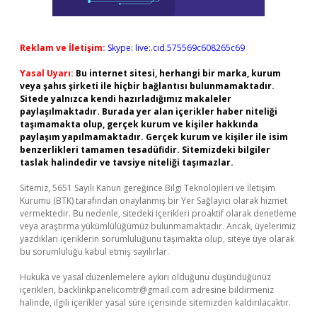
Reklam ve İletişim:
Skype: live:.cid.575569c608265c69
Yasal Uyarı:
Bu internet sitesi, herhangi bir marka, kurum
veya şahıs şirketi ile hiçbir bağlantısı bulunmamaktadır.
Sitede yalnızca kendi hazırladığımız makaleler
paylaşılmaktadır. Burada yer alan içerikler haber niteliği
taşımamakta olup, gerçek kurum ve kişiler hakkında
paylaşım yapılmamaktadır. Gerçek kurum ve kişiler ile isim
benzerlikleri tamamen tesadüfidir. Sitemizdeki bilgiler
taslak halindedir ve tavsiye niteliği taşımazlar.
Sitemiz, 5651 Sayılı Kanun gereğince Bilgi Teknolojileri ve İletişim
Kurumu (BTK) tarafından onaylanmış bir Yer Sağlayıcı olarak hizmet
vermektedir. Bu nedenle, sitedeki içerikleri proaktif olarak denetleme
veya araştırma yükümlülüğümüz bulunmamaktadır. Ancak, üyelerimiz
yazdıkları içeriklerin sorumluluğunu taşımakta olup, siteye üye olarak
bu sorumluluğu kabul etmiş sayılırlar.
Hukuka ve yasal düzenlemelere aykırı olduğunu düşündüğünüz
içerikleri,
backlinkpanelicomtr@gmail.com
adresine bildirmeniz
halinde, ilgili içerikler yasal süre içerisinde sitemizden kaldırılacaktır.