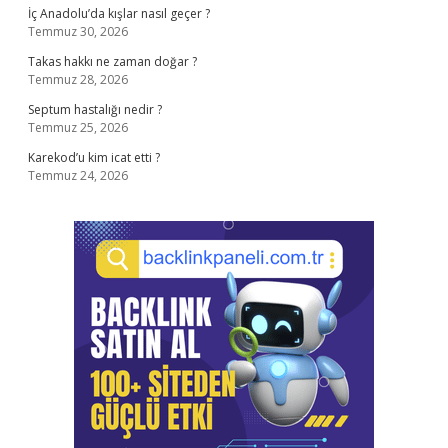
İç Anadolu’da kışlar nasıl geçer ?
Temmuz 30, 2026
Takas hakkı ne zaman doğar ?
Temmuz 28, 2026
Septum hastalığı nedir ?
Temmuz 25, 2026
Karekod’u kim icat etti ?
Temmuz 24, 2026