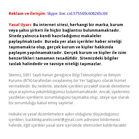
Reklam ve İletişim:
Skype: live:.cid.575569c608265c69
Yasal Uyarı:
Bu internet sitesi, herhangi bir marka, kurum
veya şahıs şirketi ile hiçbir bağlantısı bulunmamaktadır.
Sitede yalnızca kendi hazırladığımız makaleler
paylaşılmaktadır. Burada yer alan içerikler haber niteliği
taşımamakta olup, gerçek kurum ve kişiler hakkında
paylaşım yapılmamaktadır. Gerçek kurum ve kişiler ile isim
benzerlikleri tamamen tesadüfidir. Sitemizdeki bilgiler
taslak halindedir ve tavsiye niteliği taşımazlar.
Sitemiz, 5651 Sayılı Kanun gereğince Bilgi Teknolojileri ve İletişim
Kurumu (BTK) tarafından onaylanmış bir Yer Sağlayıcı olarak hizmet
vermektedir. Bu nedenle, sitedeki içerikleri proaktif olarak denetleme
veya araştırma yükümlülüğümüz bulunmamaktadır. Ancak, üyelerimiz
yazdıkları içeriklerin sorumluluğunu taşımakta olup, siteye üye olarak
bu sorumluluğu kabul etmiş sayılırlar.
Hukuka ve yasal düzenlemelere aykırı olduğunu düşündüğünüz
içerikleri,
backlinkpanelicomtr@gmail.com
adresine bildirmeniz
halinde, ilgili içerikler yasal süre içerisinde sitemizden kaldırılacaktır.