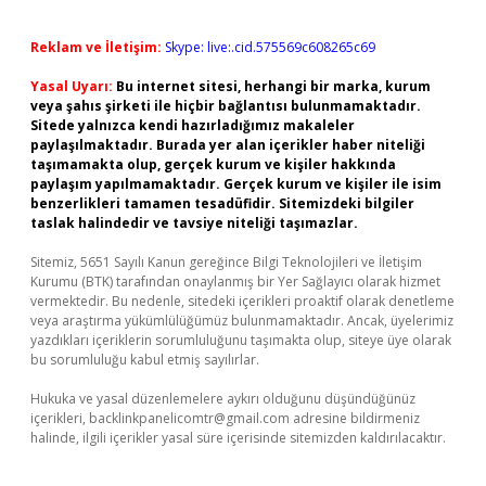
Reklam ve İletişim:
Skype: live:.cid.575569c608265c69
Yasal Uyarı:
Bu internet sitesi, herhangi bir marka, kurum
veya şahıs şirketi ile hiçbir bağlantısı bulunmamaktadır.
Sitede yalnızca kendi hazırladığımız makaleler
paylaşılmaktadır. Burada yer alan içerikler haber niteliği
taşımamakta olup, gerçek kurum ve kişiler hakkında
paylaşım yapılmamaktadır. Gerçek kurum ve kişiler ile isim
benzerlikleri tamamen tesadüfidir. Sitemizdeki bilgiler
taslak halindedir ve tavsiye niteliği taşımazlar.
Sitemiz, 5651 Sayılı Kanun gereğince Bilgi Teknolojileri ve İletişim
Kurumu (BTK) tarafından onaylanmış bir Yer Sağlayıcı olarak hizmet
vermektedir. Bu nedenle, sitedeki içerikleri proaktif olarak denetleme
veya araştırma yükümlülüğümüz bulunmamaktadır. Ancak, üyelerimiz
yazdıkları içeriklerin sorumluluğunu taşımakta olup, siteye üye olarak
bu sorumluluğu kabul etmiş sayılırlar.
Hukuka ve yasal düzenlemelere aykırı olduğunu düşündüğünüz
içerikleri,
backlinkpanelicomtr@gmail.com
adresine bildirmeniz
halinde, ilgili içerikler yasal süre içerisinde sitemizden kaldırılacaktır.