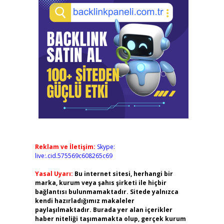
Reklam ve İletişim:
Skype:
live:.cid.575569c608265c69
Yasal Uyarı:
Bu internet sitesi, herhangi bir
marka, kurum veya şahıs şirketi ile hiçbir
bağlantısı bulunmamaktadır. Sitede yalnızca
kendi hazırladığımız makaleler
paylaşılmaktadır. Burada yer alan içerikler
haber niteliği taşımamakta olup, gerçek kurum