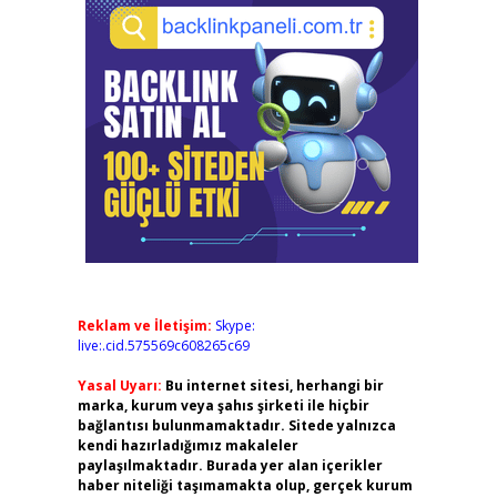
Reklam ve İletişim:
Skype:
live:.cid.575569c608265c69
Yasal Uyarı:
Bu internet sitesi, herhangi bir
marka, kurum veya şahıs şirketi ile hiçbir
bağlantısı bulunmamaktadır. Sitede yalnızca
kendi hazırladığımız makaleler
paylaşılmaktadır. Burada yer alan içerikler
haber niteliği taşımamakta olup, gerçek kurum