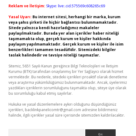
Reklam ve İletişim:
Skype: live:.cid.575569c608265c69
Yasal Uyarı:
Bu internet sitesi, herhangi bir marka, kurum
veya şahıs şirketi ile hiçbir bağlantısı bulunmamaktadır.
Sitede yalnızca kendi hazırladığımız makaleler
paylaşılmaktadır. Burada yer alan içerikler haber niteliği
taşımamakta olup, gerçek kurum ve kişiler hakkında
paylaşım yapılmamaktadır. Gerçek kurum ve kişiler ile isim
benzerlikleri tamamen tesadüfidir. Sitemizdeki bilgiler
taslak halindedir ve tavsiye niteliği taşımazlar.
Sitemiz, 5651 Sayılı Kanun gereğince Bilgi Teknolojileri ve İletişim
Kurumu (BTK) tarafından onaylanmış bir Yer Sağlayıcı olarak hizmet
vermektedir. Bu nedenle, sitedeki içerikleri proaktif olarak denetleme
veya araştırma yükümlülüğümüz bulunmamaktadır. Ancak, üyelerimiz
yazdıkları içeriklerin sorumluluğunu taşımakta olup, siteye üye olarak
bu sorumluluğu kabul etmiş sayılırlar.
Hukuka ve yasal düzenlemelere aykırı olduğunu düşündüğünüz
içerikleri,
backlinkpanelicomtr@gmail.com
adresine bildirmeniz
halinde, ilgili içerikler yasal süre içerisinde sitemizden kaldırılacaktır.
Arama