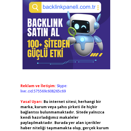
Reklam ve İletişim:
Skype:
live:.cid.575569c608265c69
Yasal Uyarı:
Bu internet sitesi, herhangi bir
marka, kurum veya şahıs şirketi ile hiçbir
bağlantısı bulunmamaktadır. Sitede yalnızca
kendi hazırladığımız makaleler
paylaşılmaktadır. Burada yer alan içerikler
haber niteliği taşımamakta olup, gerçek kurum