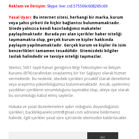
Reklam ve İletişim:
Skype: live:.cid.575569c608265c69
Yasal Uyarı:
Bu internet sitesi, herhangi bir marka, kurum
veya şahıs şirketi ile hiçbir bağlantısı bulunmamaktadır.
Sitede yalnızca kendi hazırladığımız makaleler
paylaşılmaktadır. Burada yer alan içerikler haber niteliği
taşımamakta olup, gerçek kurum ve kişiler hakkında
paylaşım yapılmamaktadır. Gerçek kurum ve kişiler ile isim
benzerlikleri tamamen tesadüfidir. Sitemizdeki bilgiler
taslak halindedir ve tavsiye niteliği taşımazlar.
Sitemiz, 5651 Sayılı Kanun gereğince Bilgi Teknolojileri ve İletişim
Kurumu (BTK) tarafından onaylanmış bir Yer Sağlayıcı olarak hizmet
vermektedir. Bu nedenle, sitedeki içerikleri proaktif olarak denetleme
veya araştırma yükümlülüğümüz bulunmamaktadır. Ancak, üyelerimiz
yazdıkları içeriklerin sorumluluğunu taşımakta olup, siteye üye olarak
bu sorumluluğu kabul etmiş sayılırlar.
Hukuka ve yasal düzenlemelere aykırı olduğunu düşündüğünüz
içerikleri,
backlinkpanelicomtr@gmail.com
adresine bildirmeniz
halinde, ilgili içerikler yasal süre içerisinde sitemizden kaldırılacaktır.
Arama