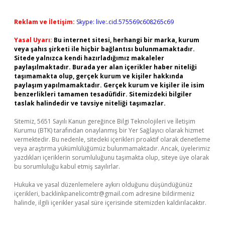
Reklam ve İletişim:
Skype: live:.cid.575569c608265c69
Yasal Uyarı:
Bu internet sitesi, herhangi bir marka, kurum
veya şahıs şirketi ile hiçbir bağlantısı bulunmamaktadır.
Sitede yalnızca kendi hazırladığımız makaleler
paylaşılmaktadır. Burada yer alan içerikler haber niteliği
taşımamakta olup, gerçek kurum ve kişiler hakkında
paylaşım yapılmamaktadır. Gerçek kurum ve kişiler ile isim
benzerlikleri tamamen tesadüfidir. Sitemizdeki bilgiler
taslak halindedir ve tavsiye niteliği taşımazlar.
Sitemiz, 5651 Sayılı Kanun gereğince Bilgi Teknolojileri ve İletişim
Kurumu (BTK) tarafından onaylanmış bir Yer Sağlayıcı olarak hizmet
vermektedir. Bu nedenle, sitedeki içerikleri proaktif olarak denetleme
veya araştırma yükümlülüğümüz bulunmamaktadır. Ancak, üyelerimiz
yazdıkları içeriklerin sorumluluğunu taşımakta olup, siteye üye olarak
bu sorumluluğu kabul etmiş sayılırlar.
Hukuka ve yasal düzenlemelere aykırı olduğunu düşündüğünüz
içerikleri,
backlinkpanelicomtr@gmail.com
adresine bildirmeniz
halinde, ilgili içerikler yasal süre içerisinde sitemizden kaldırılacaktır.