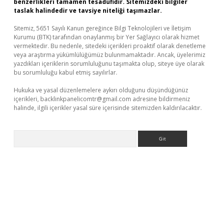
benzerlikleri tamamen tesadüfidir. Sitemizdeki bilgiler
taslak halindedir ve tavsiye niteliği taşımazlar.
Sitemiz, 5651 Sayılı Kanun gereğince Bilgi Teknolojileri ve İletişim
Kurumu (BTK) tarafından onaylanmış bir Yer Sağlayıcı olarak hizmet
vermektedir. Bu nedenle, sitedeki içerikleri proaktif olarak denetleme
veya araştırma yükümlülüğümüz bulunmamaktadır. Ancak, üyelerimiz
yazdıkları içeriklerin sorumluluğunu taşımakta olup, siteye üye olarak
bu sorumluluğu kabul etmiş sayılırlar.
Hukuka ve yasal düzenlemelere aykırı olduğunu düşündüğünüz
içerikleri,
backlinkpanelicomtr@gmail.com
adresine bildirmeniz
halinde, ilgili içerikler yasal süre içerisinde sitemizden kaldırılacaktır.
Arama