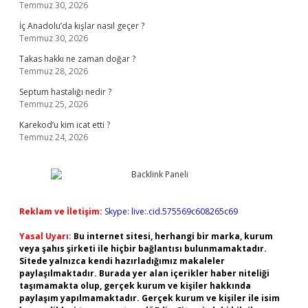
Temmuz 30, 2026
İç Anadolu’da kışlar nasıl geçer ?
Temmuz 30, 2026
Takas hakkı ne zaman doğar ?
Temmuz 28, 2026
Septum hastalığı nedir ?
Temmuz 25, 2026
Karekod’u kim icat etti ?
Temmuz 24, 2026
Reklam ve İletişim:
Skype: live:.cid.575569c608265c69
Yasal Uyarı:
Bu internet sitesi, herhangi bir marka, kurum
veya şahıs şirketi ile hiçbir bağlantısı bulunmamaktadır.
Sitede yalnızca kendi hazırladığımız makaleler
paylaşılmaktadır. Burada yer alan içerikler haber niteliği
taşımamakta olup, gerçek kurum ve kişiler hakkında
paylaşım yapılmamaktadır. Gerçek kurum ve kişiler ile isim