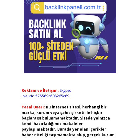
Reklam ve İletişim:
Skype:
live:.cid.575569c608265c69
Yasal Uyarı:
Bu internet sitesi, herhangi bir
marka, kurum veya şahıs şirketi ile hiçbir
bağlantısı bulunmamaktadır. Sitede yalnızca
kendi hazırladığımız makaleler
paylaşılmaktadır. Burada yer alan içerikler
haber niteliği taşımamakta olup, gerçek kurum