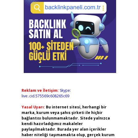
Reklam ve İletişim:
Skype:
live:.cid.575569c608265c69
Yasal Uyarı:
Bu internet sitesi, herhangi bir
marka, kurum veya şahıs şirketi ile hiçbir
bağlantısı bulunmamaktadır. Sitede yalnızca
kendi hazırladığımız makaleler
paylaşılmaktadır. Burada yer alan içerikler
haber niteliği taşımamakta olup, gerçek kurum