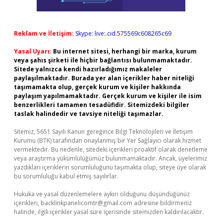
Reklam ve İletişim:
Skype: live:.cid.575569c608265c69
Yasal Uyarı:
Bu internet sitesi, herhangi bir marka, kurum
veya şahıs şirketi ile hiçbir bağlantısı bulunmamaktadır.
Sitede yalnızca kendi hazırladığımız makaleler
paylaşılmaktadır. Burada yer alan içerikler haber niteliği
taşımamakta olup, gerçek kurum ve kişiler hakkında
paylaşım yapılmamaktadır. Gerçek kurum ve kişiler ile isim
benzerlikleri tamamen tesadüfidir. Sitemizdeki bilgiler
taslak halindedir ve tavsiye niteliği taşımazlar.
Sitemiz, 5651 Sayılı Kanun gereğince Bilgi Teknolojileri ve İletişim
Kurumu (BTK) tarafından onaylanmış bir Yer Sağlayıcı olarak hizmet
vermektedir. Bu nedenle, sitedeki içerikleri proaktif olarak denetleme
veya araştırma yükümlülüğümüz bulunmamaktadır. Ancak, üyelerimiz
yazdıkları içeriklerin sorumluluğunu taşımakta olup, siteye üye olarak
bu sorumluluğu kabul etmiş sayılırlar.
Hukuka ve yasal düzenlemelere aykırı olduğunu düşündüğünüz
içerikleri,
backlinkpanelicomtr@gmail.com
adresine bildirmeniz
halinde, ilgili içerikler yasal süre içerisinde sitemizden kaldırılacaktır.