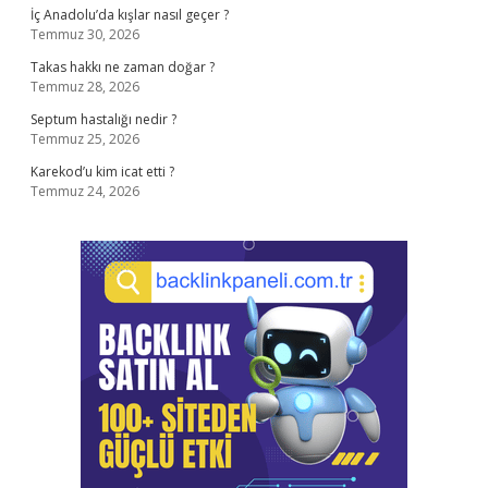
İç Anadolu’da kışlar nasıl geçer ?
Temmuz 30, 2026
Takas hakkı ne zaman doğar ?
Temmuz 28, 2026
Septum hastalığı nedir ?
Temmuz 25, 2026
Karekod’u kim icat etti ?
Temmuz 24, 2026