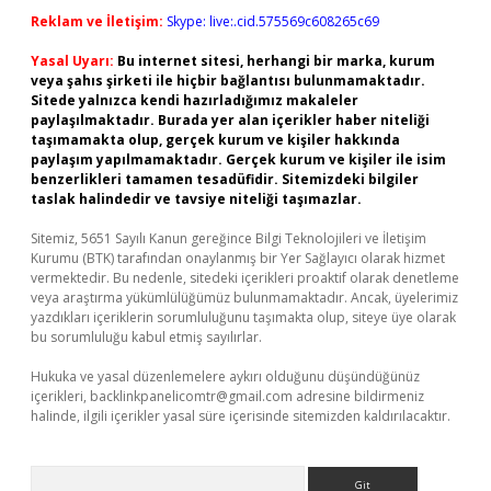
Reklam ve İletişim:
Skype: live:.cid.575569c608265c69
Yasal Uyarı:
Bu internet sitesi, herhangi bir marka, kurum
veya şahıs şirketi ile hiçbir bağlantısı bulunmamaktadır.
Sitede yalnızca kendi hazırladığımız makaleler
paylaşılmaktadır. Burada yer alan içerikler haber niteliği
taşımamakta olup, gerçek kurum ve kişiler hakkında
paylaşım yapılmamaktadır. Gerçek kurum ve kişiler ile isim
benzerlikleri tamamen tesadüfidir. Sitemizdeki bilgiler
taslak halindedir ve tavsiye niteliği taşımazlar.
Sitemiz, 5651 Sayılı Kanun gereğince Bilgi Teknolojileri ve İletişim
Kurumu (BTK) tarafından onaylanmış bir Yer Sağlayıcı olarak hizmet
vermektedir. Bu nedenle, sitedeki içerikleri proaktif olarak denetleme
veya araştırma yükümlülüğümüz bulunmamaktadır. Ancak, üyelerimiz
yazdıkları içeriklerin sorumluluğunu taşımakta olup, siteye üye olarak
bu sorumluluğu kabul etmiş sayılırlar.
Hukuka ve yasal düzenlemelere aykırı olduğunu düşündüğünüz
içerikleri,
backlinkpanelicomtr@gmail.com
adresine bildirmeniz
halinde, ilgili içerikler yasal süre içerisinde sitemizden kaldırılacaktır.
Arama