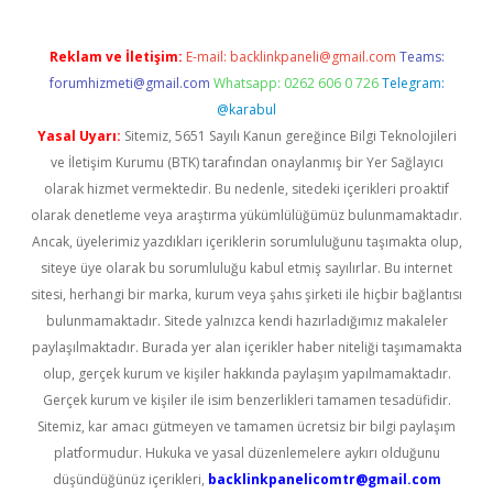
Reklam ve İletişim:
E-mail:
backlinkpaneli@gmail.com
Teams:
forumhizmeti@gmail.com
Whatsapp: 0262 606 0 726
Telegram:
@karabul
Yasal Uyarı:
Sitemiz, 5651 Sayılı Kanun gereğince Bilgi Teknolojileri
ve İletişim Kurumu (BTK) tarafından onaylanmış bir Yer Sağlayıcı
olarak hizmet vermektedir. Bu nedenle, sitedeki içerikleri proaktif
olarak denetleme veya araştırma yükümlülüğümüz bulunmamaktadır.
Ancak, üyelerimiz yazdıkları içeriklerin sorumluluğunu taşımakta olup,
siteye üye olarak bu sorumluluğu kabul etmiş sayılırlar. Bu internet
sitesi, herhangi bir marka, kurum veya şahıs şirketi ile hiçbir bağlantısı
bulunmamaktadır. Sitede yalnızca kendi hazırladığımız makaleler
paylaşılmaktadır. Burada yer alan içerikler haber niteliği taşımamakta
olup, gerçek kurum ve kişiler hakkında paylaşım yapılmamaktadır.
Gerçek kurum ve kişiler ile isim benzerlikleri tamamen tesadüfidir.
Sitemiz, kar amacı gütmeyen ve tamamen ücretsiz bir bilgi paylaşım
platformudur. Hukuka ve yasal düzenlemelere aykırı olduğunu
düşündüğünüz içerikleri,
backlinkpanelicomtr@gmail.com