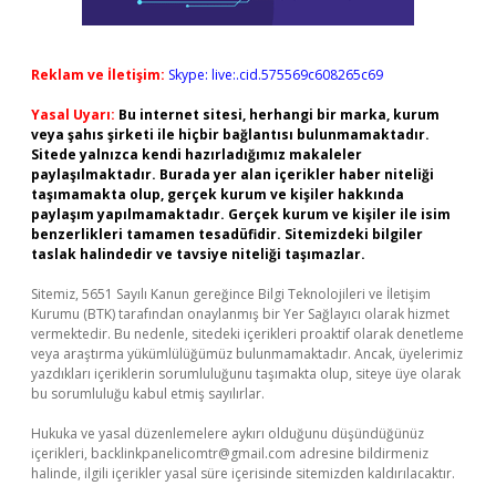
Reklam ve İletişim:
Skype: live:.cid.575569c608265c69
Yasal Uyarı:
Bu internet sitesi, herhangi bir marka, kurum
veya şahıs şirketi ile hiçbir bağlantısı bulunmamaktadır.
Sitede yalnızca kendi hazırladığımız makaleler
paylaşılmaktadır. Burada yer alan içerikler haber niteliği
taşımamakta olup, gerçek kurum ve kişiler hakkında
paylaşım yapılmamaktadır. Gerçek kurum ve kişiler ile isim
benzerlikleri tamamen tesadüfidir. Sitemizdeki bilgiler
taslak halindedir ve tavsiye niteliği taşımazlar.
Sitemiz, 5651 Sayılı Kanun gereğince Bilgi Teknolojileri ve İletişim
Kurumu (BTK) tarafından onaylanmış bir Yer Sağlayıcı olarak hizmet
vermektedir. Bu nedenle, sitedeki içerikleri proaktif olarak denetleme
veya araştırma yükümlülüğümüz bulunmamaktadır. Ancak, üyelerimiz
yazdıkları içeriklerin sorumluluğunu taşımakta olup, siteye üye olarak
bu sorumluluğu kabul etmiş sayılırlar.
Hukuka ve yasal düzenlemelere aykırı olduğunu düşündüğünüz
içerikleri,
backlinkpanelicomtr@gmail.com
adresine bildirmeniz
halinde, ilgili içerikler yasal süre içerisinde sitemizden kaldırılacaktır.