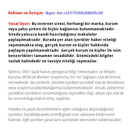
Reklam ve İletişim:
Skype: live:.cid.575569c608265c69
Yasal Uyarı:
Bu internet sitesi, herhangi bir marka, kurum
veya şahıs şirketi ile hiçbir bağlantısı bulunmamaktadır.
Sitede yalnızca kendi hazırladığımız makaleler
paylaşılmaktadır. Burada yer alan içerikler haber niteliği
taşımamakta olup, gerçek kurum ve kişiler hakkında
paylaşım yapılmamaktadır. Gerçek kurum ve kişiler ile isim
benzerlikleri tamamen tesadüfidir. Sitemizdeki bilgiler
taslak halindedir ve tavsiye niteliği taşımazlar.
Sitemiz, 5651 Sayılı Kanun gereğince Bilgi Teknolojileri ve İletişim
Kurumu (BTK) tarafından onaylanmış bir Yer Sağlayıcı olarak hizmet
vermektedir. Bu nedenle, sitedeki içerikleri proaktif olarak denetleme
veya araştırma yükümlülüğümüz bulunmamaktadır. Ancak, üyelerimiz
yazdıkları içeriklerin sorumluluğunu taşımakta olup, siteye üye olarak
bu sorumluluğu kabul etmiş sayılırlar.
Hukuka ve yasal düzenlemelere aykırı olduğunu düşündüğünüz
içerikleri,
backlinkpanelicomtr@gmail.com
adresine bildirmeniz
halinde, ilgili içerikler yasal süre içerisinde sitemizden kaldırılacaktır.