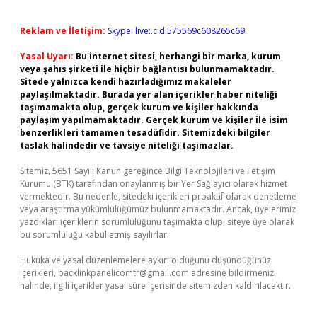
Reklam ve İletişim:
Skype: live:.cid.575569c608265c69
Yasal Uyarı:
Bu internet sitesi, herhangi bir marka, kurum
veya şahıs şirketi ile hiçbir bağlantısı bulunmamaktadır.
Sitede yalnızca kendi hazırladığımız makaleler
paylaşılmaktadır. Burada yer alan içerikler haber niteliği
taşımamakta olup, gerçek kurum ve kişiler hakkında
paylaşım yapılmamaktadır. Gerçek kurum ve kişiler ile isim
benzerlikleri tamamen tesadüfidir. Sitemizdeki bilgiler
taslak halindedir ve tavsiye niteliği taşımazlar.
Sitemiz, 5651 Sayılı Kanun gereğince Bilgi Teknolojileri ve İletişim
Kurumu (BTK) tarafından onaylanmış bir Yer Sağlayıcı olarak hizmet
vermektedir. Bu nedenle, sitedeki içerikleri proaktif olarak denetleme
veya araştırma yükümlülüğümüz bulunmamaktadır. Ancak, üyelerimiz
yazdıkları içeriklerin sorumluluğunu taşımakta olup, siteye üye olarak
bu sorumluluğu kabul etmiş sayılırlar.
Hukuka ve yasal düzenlemelere aykırı olduğunu düşündüğünüz
içerikleri,
backlinkpanelicomtr@gmail.com
adresine bildirmeniz
halinde, ilgili içerikler yasal süre içerisinde sitemizden kaldırılacaktır.