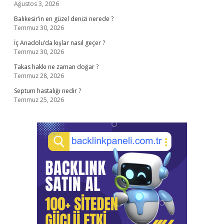
Ağustos 3, 2026
Balıkesir’in en güzel denizi nerede ?
Temmuz 30, 2026
İç Anadolu’da kışlar nasıl geçer ?
Temmuz 30, 2026
Takas hakkı ne zaman doğar ?
Temmuz 28, 2026
Septum hastalığı nedir ?
Temmuz 25, 2026