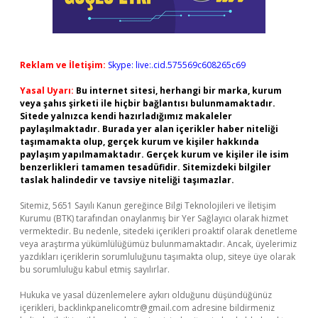
Reklam ve İletişim:
Skype: live:.cid.575569c608265c69
Yasal Uyarı:
Bu internet sitesi, herhangi bir marka, kurum
veya şahıs şirketi ile hiçbir bağlantısı bulunmamaktadır.
Sitede yalnızca kendi hazırladığımız makaleler
paylaşılmaktadır. Burada yer alan içerikler haber niteliği
taşımamakta olup, gerçek kurum ve kişiler hakkında
paylaşım yapılmamaktadır. Gerçek kurum ve kişiler ile isim
benzerlikleri tamamen tesadüfidir. Sitemizdeki bilgiler
taslak halindedir ve tavsiye niteliği taşımazlar.
Sitemiz, 5651 Sayılı Kanun gereğince Bilgi Teknolojileri ve İletişim
Kurumu (BTK) tarafından onaylanmış bir Yer Sağlayıcı olarak hizmet
vermektedir. Bu nedenle, sitedeki içerikleri proaktif olarak denetleme
veya araştırma yükümlülüğümüz bulunmamaktadır. Ancak, üyelerimiz
yazdıkları içeriklerin sorumluluğunu taşımakta olup, siteye üye olarak
bu sorumluluğu kabul etmiş sayılırlar.
Hukuka ve yasal düzenlemelere aykırı olduğunu düşündüğünüz
içerikleri,
backlinkpanelicomtr@gmail.com
adresine bildirmeniz