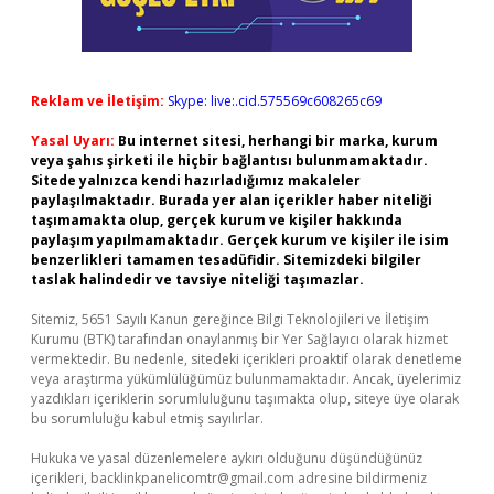
Reklam ve İletişim:
Skype: live:.cid.575569c608265c69
Yasal Uyarı:
Bu internet sitesi, herhangi bir marka, kurum
veya şahıs şirketi ile hiçbir bağlantısı bulunmamaktadır.
Sitede yalnızca kendi hazırladığımız makaleler
paylaşılmaktadır. Burada yer alan içerikler haber niteliği
taşımamakta olup, gerçek kurum ve kişiler hakkında
paylaşım yapılmamaktadır. Gerçek kurum ve kişiler ile isim
benzerlikleri tamamen tesadüfidir. Sitemizdeki bilgiler
taslak halindedir ve tavsiye niteliği taşımazlar.
Sitemiz, 5651 Sayılı Kanun gereğince Bilgi Teknolojileri ve İletişim
Kurumu (BTK) tarafından onaylanmış bir Yer Sağlayıcı olarak hizmet
vermektedir. Bu nedenle, sitedeki içerikleri proaktif olarak denetleme
veya araştırma yükümlülüğümüz bulunmamaktadır. Ancak, üyelerimiz
yazdıkları içeriklerin sorumluluğunu taşımakta olup, siteye üye olarak
bu sorumluluğu kabul etmiş sayılırlar.
Hukuka ve yasal düzenlemelere aykırı olduğunu düşündüğünüz
içerikleri,
backlinkpanelicomtr@gmail.com
adresine bildirmeniz