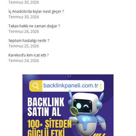
Temmuz 30, 2026
İç Anadolu’da kışlar nasıl geçer ?
Temmuz 30, 2026
Takas hakkı ne zaman doğar ?
Temmuz 28, 2026
Septum hastalığı nedir ?
Temmuz 25, 2026
Karekod’u kim icat etti ?
Temmuz 24, 2026