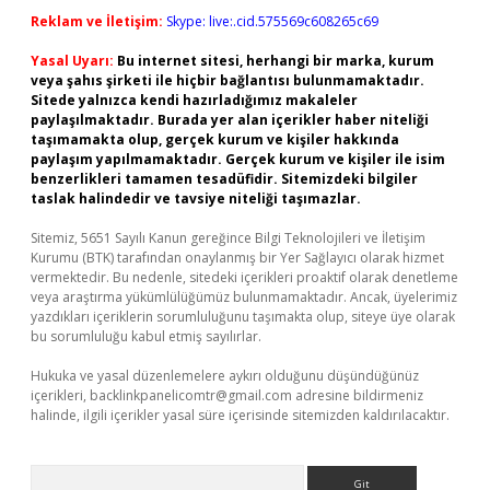
Reklam ve İletişim:
Skype: live:.cid.575569c608265c69
Yasal Uyarı:
Bu internet sitesi, herhangi bir marka, kurum
veya şahıs şirketi ile hiçbir bağlantısı bulunmamaktadır.
Sitede yalnızca kendi hazırladığımız makaleler
paylaşılmaktadır. Burada yer alan içerikler haber niteliği
taşımamakta olup, gerçek kurum ve kişiler hakkında
paylaşım yapılmamaktadır. Gerçek kurum ve kişiler ile isim
benzerlikleri tamamen tesadüfidir. Sitemizdeki bilgiler
taslak halindedir ve tavsiye niteliği taşımazlar.
Sitemiz, 5651 Sayılı Kanun gereğince Bilgi Teknolojileri ve İletişim
Kurumu (BTK) tarafından onaylanmış bir Yer Sağlayıcı olarak hizmet
vermektedir. Bu nedenle, sitedeki içerikleri proaktif olarak denetleme
veya araştırma yükümlülüğümüz bulunmamaktadır. Ancak, üyelerimiz
yazdıkları içeriklerin sorumluluğunu taşımakta olup, siteye üye olarak
bu sorumluluğu kabul etmiş sayılırlar.
Hukuka ve yasal düzenlemelere aykırı olduğunu düşündüğünüz
içerikleri,
backlinkpanelicomtr@gmail.com
adresine bildirmeniz
halinde, ilgili içerikler yasal süre içerisinde sitemizden kaldırılacaktır.
Arama