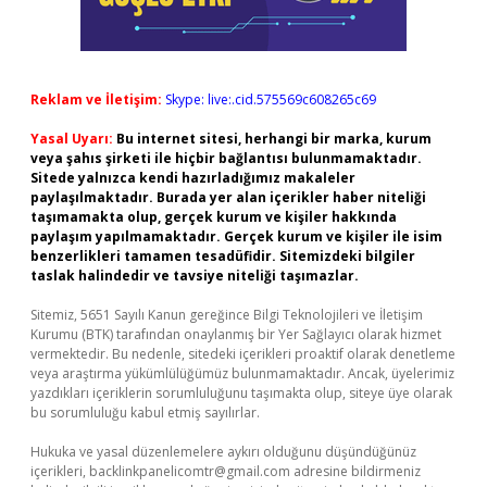
Reklam ve İletişim:
Skype: live:.cid.575569c608265c69
Yasal Uyarı:
Bu internet sitesi, herhangi bir marka, kurum
veya şahıs şirketi ile hiçbir bağlantısı bulunmamaktadır.
Sitede yalnızca kendi hazırladığımız makaleler
paylaşılmaktadır. Burada yer alan içerikler haber niteliği
taşımamakta olup, gerçek kurum ve kişiler hakkında
paylaşım yapılmamaktadır. Gerçek kurum ve kişiler ile isim
benzerlikleri tamamen tesadüfidir. Sitemizdeki bilgiler
taslak halindedir ve tavsiye niteliği taşımazlar.
Sitemiz, 5651 Sayılı Kanun gereğince Bilgi Teknolojileri ve İletişim
Kurumu (BTK) tarafından onaylanmış bir Yer Sağlayıcı olarak hizmet
vermektedir. Bu nedenle, sitedeki içerikleri proaktif olarak denetleme
veya araştırma yükümlülüğümüz bulunmamaktadır. Ancak, üyelerimiz
yazdıkları içeriklerin sorumluluğunu taşımakta olup, siteye üye olarak
bu sorumluluğu kabul etmiş sayılırlar.
Hukuka ve yasal düzenlemelere aykırı olduğunu düşündüğünüz
içerikleri,
backlinkpanelicomtr@gmail.com
adresine bildirmeniz