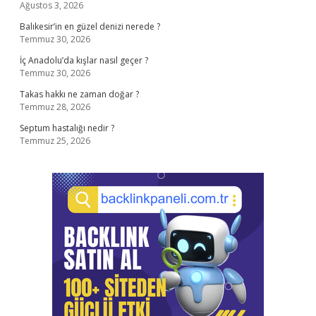
Ağustos 3, 2026
Balıkesir’in en güzel denizi nerede ?
Temmuz 30, 2026
İç Anadolu’da kışlar nasıl geçer ?
Temmuz 30, 2026
Takas hakkı ne zaman doğar ?
Temmuz 28, 2026
Septum hastalığı nedir ?
Temmuz 25, 2026