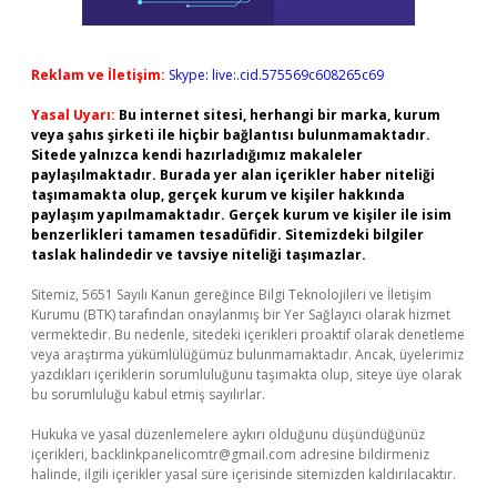
Reklam ve İletişim:
Skype: live:.cid.575569c608265c69
Yasal Uyarı:
Bu internet sitesi, herhangi bir marka, kurum
veya şahıs şirketi ile hiçbir bağlantısı bulunmamaktadır.
Sitede yalnızca kendi hazırladığımız makaleler
paylaşılmaktadır. Burada yer alan içerikler haber niteliği
taşımamakta olup, gerçek kurum ve kişiler hakkında
paylaşım yapılmamaktadır. Gerçek kurum ve kişiler ile isim
benzerlikleri tamamen tesadüfidir. Sitemizdeki bilgiler
taslak halindedir ve tavsiye niteliği taşımazlar.
Sitemiz, 5651 Sayılı Kanun gereğince Bilgi Teknolojileri ve İletişim
Kurumu (BTK) tarafından onaylanmış bir Yer Sağlayıcı olarak hizmet
vermektedir. Bu nedenle, sitedeki içerikleri proaktif olarak denetleme
veya araştırma yükümlülüğümüz bulunmamaktadır. Ancak, üyelerimiz
yazdıkları içeriklerin sorumluluğunu taşımakta olup, siteye üye olarak
bu sorumluluğu kabul etmiş sayılırlar.
Hukuka ve yasal düzenlemelere aykırı olduğunu düşündüğünüz
içerikleri,
backlinkpanelicomtr@gmail.com
adresine bildirmeniz
halinde, ilgili içerikler yasal süre içerisinde sitemizden kaldırılacaktır.