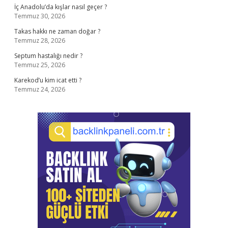
İç Anadolu’da kışlar nasıl geçer ?
Temmuz 30, 2026
Takas hakkı ne zaman doğar ?
Temmuz 28, 2026
Septum hastalığı nedir ?
Temmuz 25, 2026
Karekod’u kim icat etti ?
Temmuz 24, 2026