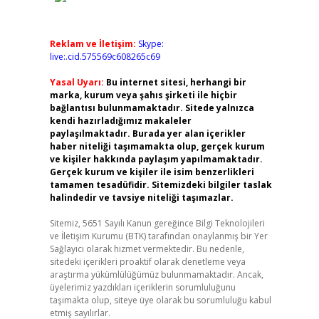
Reklam ve İletişim:
Skype:
live:.cid.575569c608265c69
Yasal Uyarı:
Bu internet sitesi, herhangi bir
marka, kurum veya şahıs şirketi ile hiçbir
bağlantısı bulunmamaktadır. Sitede yalnızca
kendi hazırladığımız makaleler
paylaşılmaktadır. Burada yer alan içerikler
haber niteliği taşımamakta olup, gerçek kurum
ve kişiler hakkında paylaşım yapılmamaktadır.
Gerçek kurum ve kişiler ile isim benzerlikleri
tamamen tesadüfidir. Sitemizdeki bilgiler taslak
halindedir ve tavsiye niteliği taşımazlar.
Sitemiz, 5651 Sayılı Kanun gereğince Bilgi Teknolojileri
ve İletişim Kurumu (BTK) tarafından onaylanmış bir Yer
Sağlayıcı olarak hizmet vermektedir. Bu nedenle,
sitedeki içerikleri proaktif olarak denetleme veya
araştırma yükümlülüğümüz bulunmamaktadır. Ancak,
üyelerimiz yazdıkları içeriklerin sorumluluğunu
taşımakta olup, siteye üye olarak bu sorumluluğu kabul
etmiş sayılırlar.