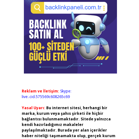
Reklam ve İletişim:
Skype:
live:.cid.575569c608265c69
Yasal Uyarı:
Bu internet sitesi, herhangi bir
marka, kurum veya şahıs şirketi ile hiçbir
bağlantısı bulunmamaktadır. Sitede yalnızca
kendi hazırladığımız makaleler
paylaşılmaktadır. Burada yer alan içerikler
haber niteliği taşımamakta olup, gerçek kurum