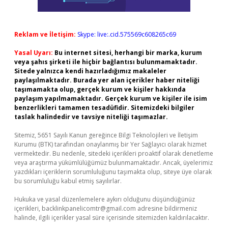
Reklam ve İletişim:
Skype: live:.cid.575569c608265c69
Yasal Uyarı:
Bu internet sitesi, herhangi bir marka, kurum
veya şahıs şirketi ile hiçbir bağlantısı bulunmamaktadır.
Sitede yalnızca kendi hazırladığımız makaleler
paylaşılmaktadır. Burada yer alan içerikler haber niteliği
taşımamakta olup, gerçek kurum ve kişiler hakkında
paylaşım yapılmamaktadır. Gerçek kurum ve kişiler ile isim
benzerlikleri tamamen tesadüfidir. Sitemizdeki bilgiler
taslak halindedir ve tavsiye niteliği taşımazlar.
Sitemiz, 5651 Sayılı Kanun gereğince Bilgi Teknolojileri ve İletişim
Kurumu (BTK) tarafından onaylanmış bir Yer Sağlayıcı olarak hizmet
vermektedir. Bu nedenle, sitedeki içerikleri proaktif olarak denetleme
veya araştırma yükümlülüğümüz bulunmamaktadır. Ancak, üyelerimiz
yazdıkları içeriklerin sorumluluğunu taşımakta olup, siteye üye olarak
bu sorumluluğu kabul etmiş sayılırlar.
Hukuka ve yasal düzenlemelere aykırı olduğunu düşündüğünüz
içerikleri,
backlinkpanelicomtr@gmail.com
adresine bildirmeniz
halinde, ilgili içerikler yasal süre içerisinde sitemizden kaldırılacaktır.