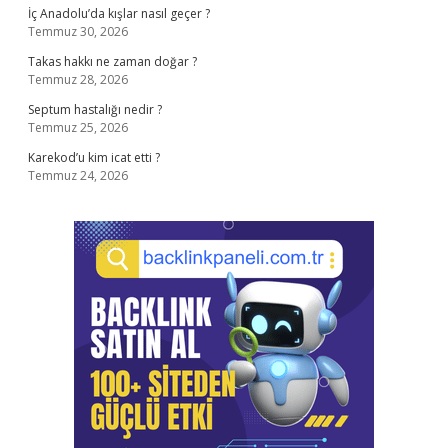
İç Anadolu’da kışlar nasıl geçer ?
Temmuz 30, 2026
Takas hakkı ne zaman doğar ?
Temmuz 28, 2026
Septum hastalığı nedir ?
Temmuz 25, 2026
Karekod’u kim icat etti ?
Temmuz 24, 2026